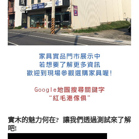
實木的魅力何在? 讓我們透過測試來了解
吧!