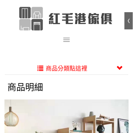
商品分類點這裡
商品明細