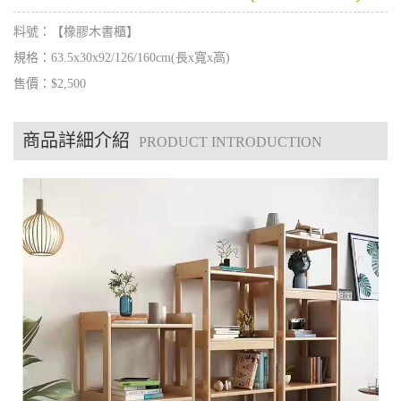
料號：【橡膠木書櫃】
規格：63.5x30x92/126/160cm(長x寬x高)
售價：$2,500
商品詳細介紹
PRODUCT INTRODUCTION