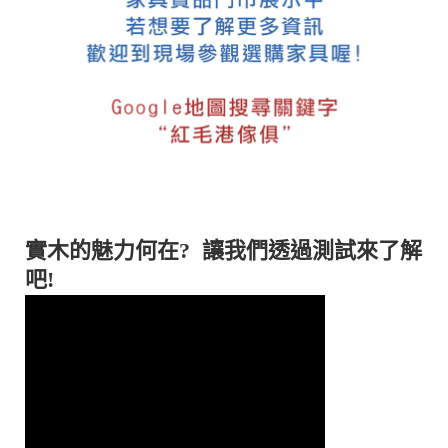
實木的魅力何在? 讓我們透過測試來了解
吧!