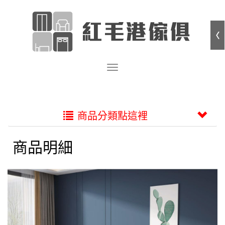
商品分類點這裡
商品明細