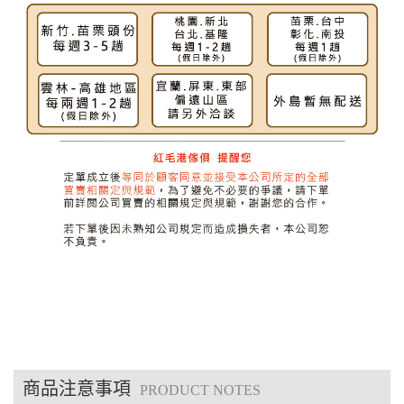
商品注意事項
PRODUCT NOTES