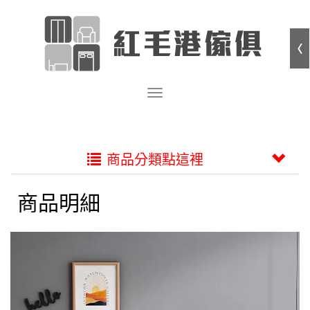
商品分類點這裡
商品明細