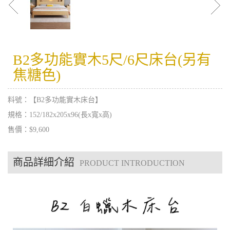
B2多功能實木5尺/6尺床台(另有
焦糖色)
料號：【B2多功能實木床台】
規格：152/182x205x96(長x寬x高)
售價：$9,600
商品詳細介紹
PRODUCT INTRODUCTION