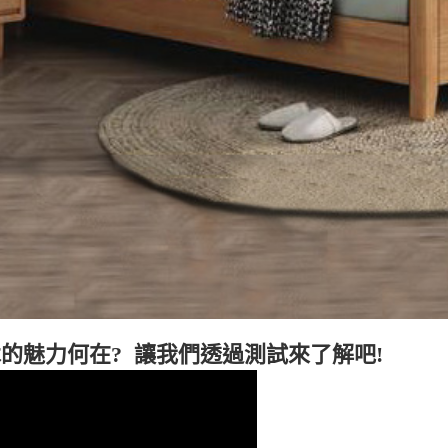
的魅力何在? 讓我們透過測試來了解吧!