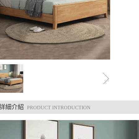
詳細介紹
PRODUCT INTRODUCTION