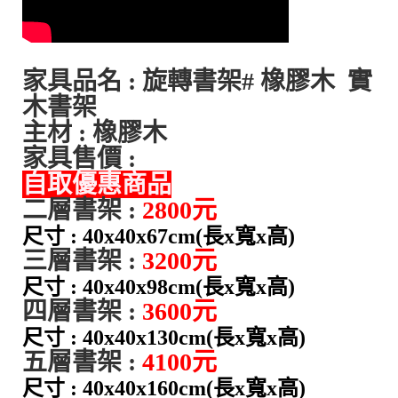
家具品名 : 旋轉書架# 橡膠木 實
木書架
主材 : 橡膠木
家具售價 :
自取優惠商品
二層書架 :
2800元
尺寸 : 40x40x67cm(長x寬x高)
三層書架 :
3200元
尺寸 :
40x40x98cm
(長x寬x高)
四層書架 :
3600元
尺寸 :
40x40x130cm
(長x寬x高)
五層書架 :
4100元
尺寸 :
40x40x160cm
(長x寬x高)