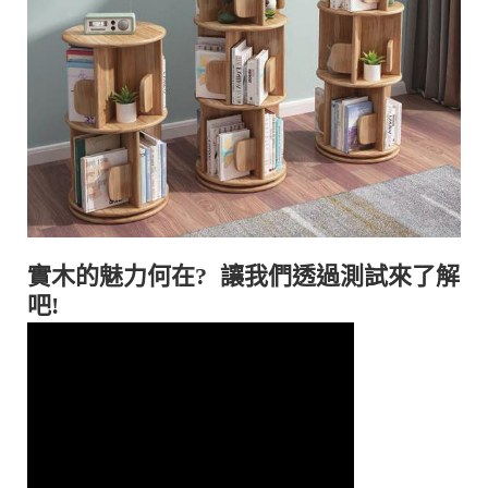
實木的魅力何在? 讓我們透過測試來了解
吧!