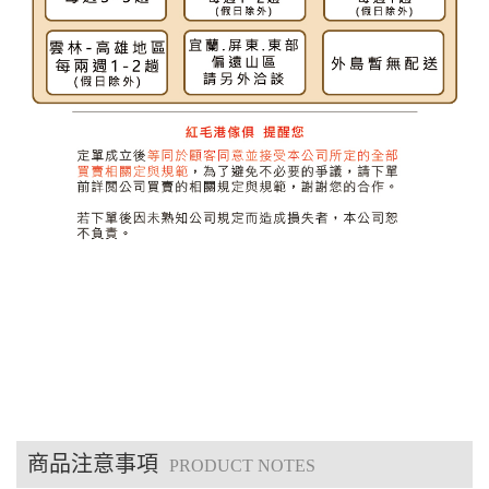
商品注意事項
PRODUCT NOTES