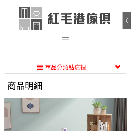
商品分類點這裡
商品明細