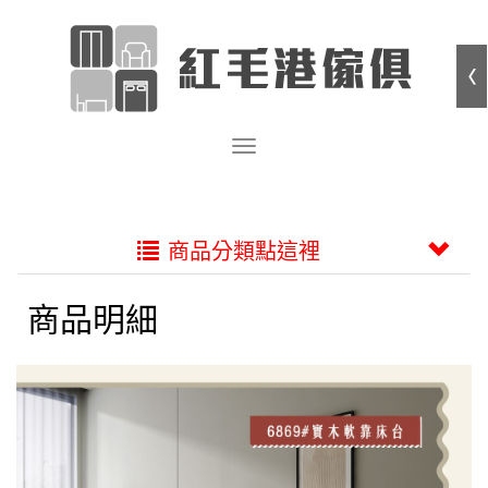
商品分類點這裡
商品明細