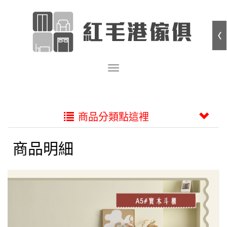
商品分類點這裡
商品明細