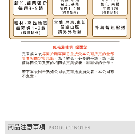
商品注意事項
PRODUCT NOTES