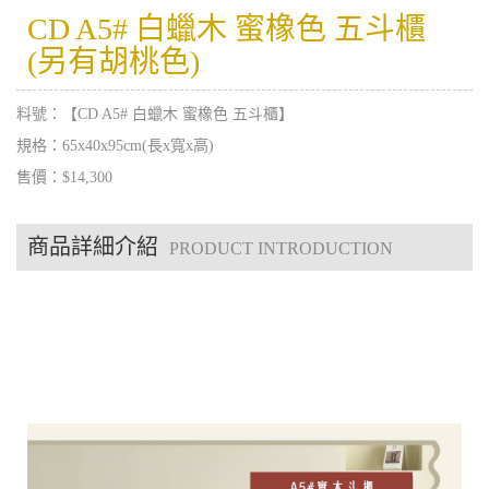
CD A5# 白蠟木 蜜橡色 五斗櫃
(另有胡桃色)
料號：【CD A5# 白蠟木 蜜橡色 五斗櫃】
規格：65x40x95cm(長x寬x高)
售價：$14,300
商品詳細介紹
PRODUCT INTRODUCTION