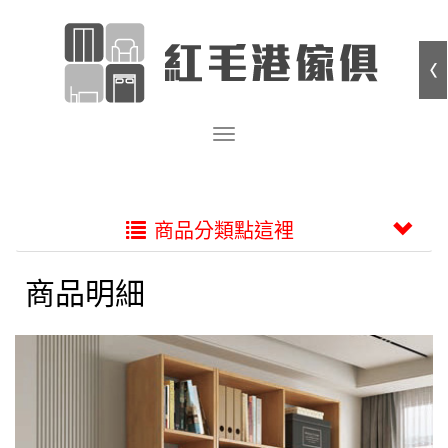
商品分類點這裡
商品明細