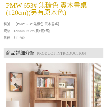
PMW 653# 焦糖色 實木書桌
(120cm)(另有原木色)
料號：【PMW 653# 焦糖色 實木書桌】
規格：120x60x190cm(長x寬x高)
售價：$11,600
商品詳細介紹
PRODUCT INTRODUCTION