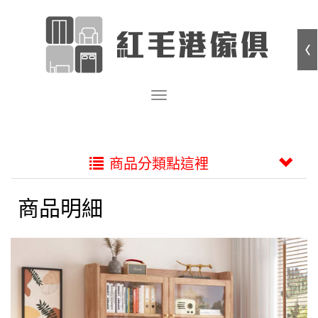
商品分類點這裡
商品明細