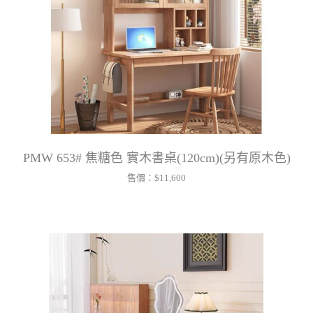
PMW 653# 焦糖色 實木書桌(120cm)(另有原木色)
售價：
$11,600