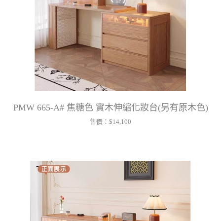
PMW 665-A# 焦糖色 實木伸縮化妝台(另有原木色)
售價：
$14,100