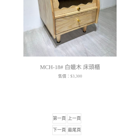
MCH-18# 白蠟木 床頭櫃
售價：
$3,300
第一頁
上一頁
下一頁
最尾頁