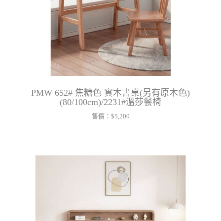
PMW 652# 焦糖色 實木書桌(另有原木色)
(80/100cm)/2231#溫莎餐椅
售價：
$5,200