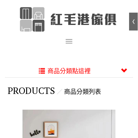
商品分類點這裡
PRODUCTS
商品分類列表