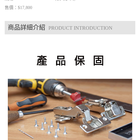
售價：$17,800
商品詳細介紹
PRODUCT INTRODUCTION