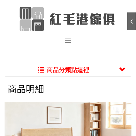
商品分類點這裡
商品明細