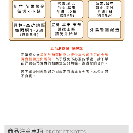
商品注意事項
PRODUCT NOTES