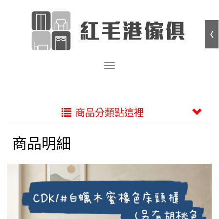
商品分類點這裡
商品明細