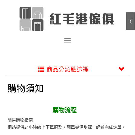
商品分類點這裡
購物須知
購物流程
簡易購物指南
網站提供24小時線上下單服務，簡單幾個步驟，輕鬆完成定單。