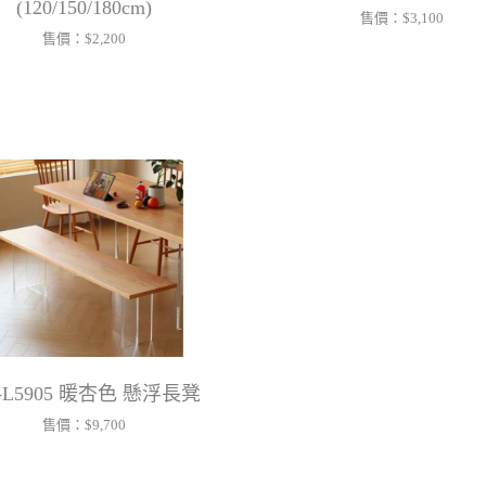
(120/150/180cm)
售價：
$3,100
售價：
$2,200
-L5905 暖杏色 懸浮長凳
售價：
$9,700