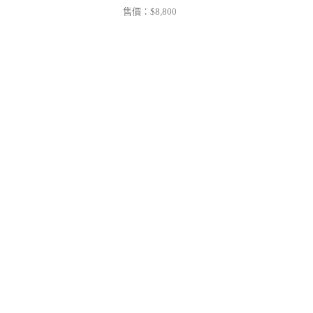
售價：
$8,800