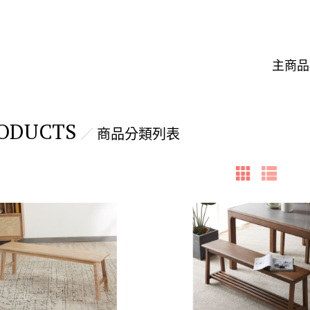
主商品
ODUCTS
商品分類列表