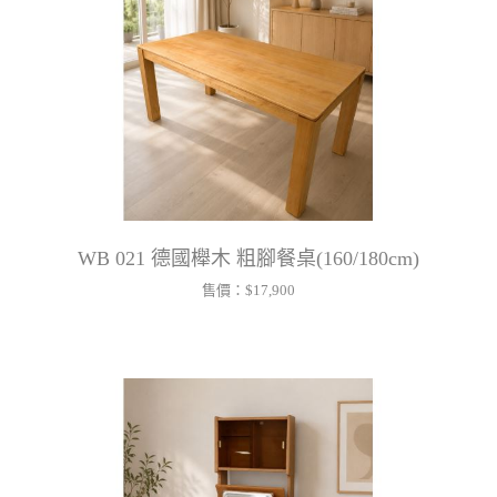
WB 021 德國櫸木 粗腳餐桌(160/180cm)
售價：
$17,900