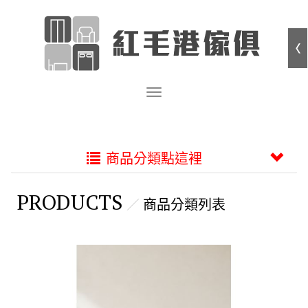
商品分類點這裡
PRODUCTS
商品分類列表