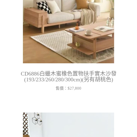
CD6886白蠟木蜜橡色置物扶手實木沙發
(193/233/260/280/300cm)(另有胡桃色)
售價：
$27,800