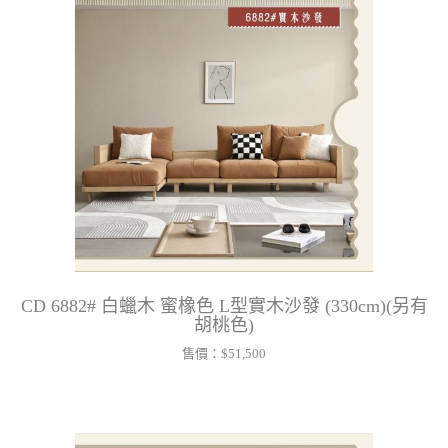
CD 6882# 白蠟木 蜜橡色 L型實木沙發 (330cm)(另有
胡桃色)
售價：
$51,500