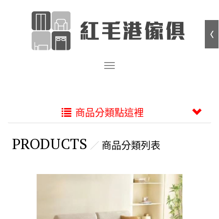
商品分類點這裡
PRODUCTS
商品分類列表