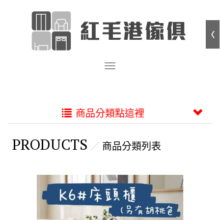
商品分類點這裡
PRODUCTS
商品分類列表