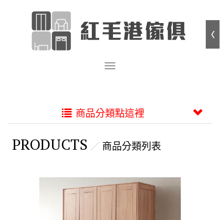
商品分類點這裡
PRODUCTS
商品分類列表