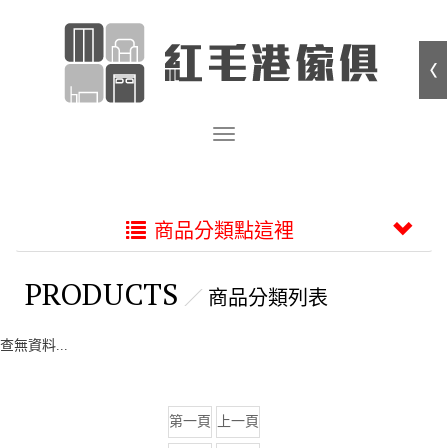
商品分類點這裡
PRODUCTS
商品分類列表
查無資料...
第一頁
上一頁